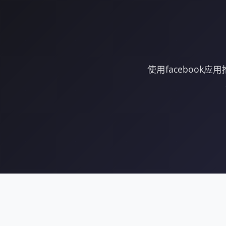
使用faceboo