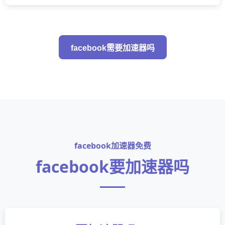
facebook需要加速器吗
facebook加速器免费
facebook要加速器吗