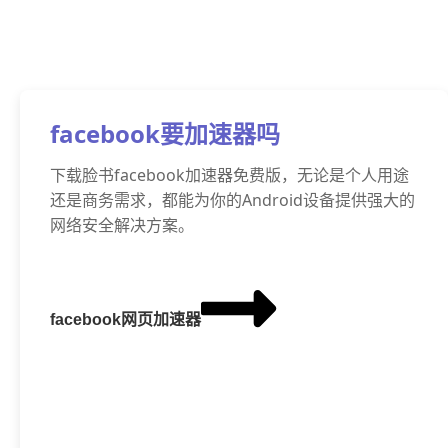
facebook要加速器吗
下载脸书facebook加速器免费版，无论是个人用途
还是商务需求，都能为你的Android设备提供强大的
网络安全解决方案。
facebook网页加速器