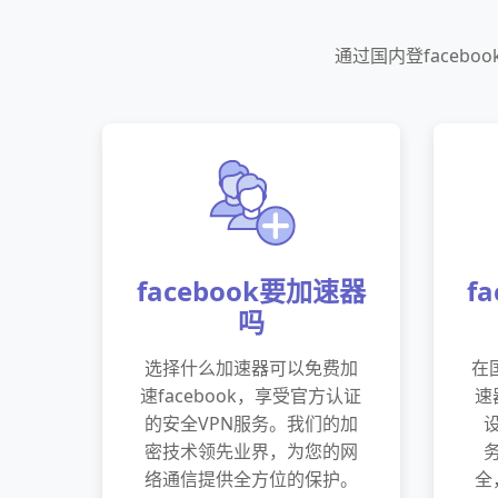
通过国内登face
facebook要加速器
f
吗
选择什么加速器可以免费加
在
速facebook，享受官方认证
速
的安全VPN服务。我们的加
密技术领先业界，为您的网
络通信提供全方位的保护。
全