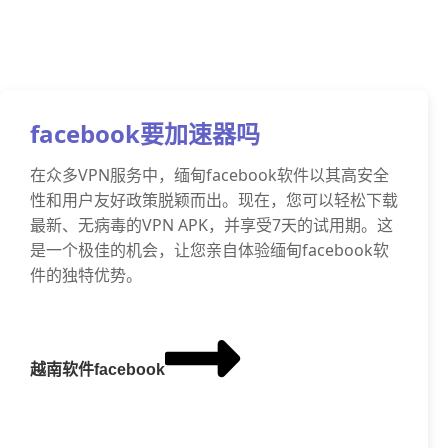
facebook要加速器吗
在众多VPN服务中，缅甸facebook软件以其高安全
性和用户友好政策脱颖而出。现在，您可以轻松下载
最新、无病毒的VPN APK，并享受7天的试用期。这
是一个极佳的机会，让您亲自体验缅甸facebook软
件的独特优势。
越南软件facebook