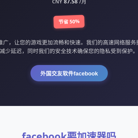
87.58
CNY
/月
节省 50%
k应用推广，让您的游戏更加流畅和快速。我们的高速网络服
减少延迟，同时我们的安全技术确保您的隐私受到保护
外国交友软件facebook
facebook要加速器吗