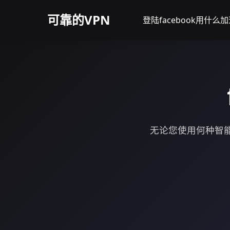
可靠的VPN
登陆facebook用什么
无论您使用何种智能