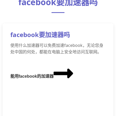
facebook要加速器吗
facebook要加速器吗
使用什么加速器可以免费加速facebook，无论您身
处中国的何处，都能在电脑上安全地访问互联网。
能用facebook的加速器