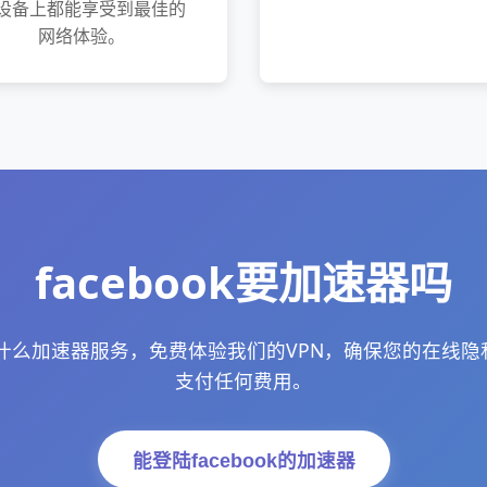
设备上都能享受到最佳的
网络体验。
facebook要加速器吗
ok用什么加速器服务，免费体验我们的VPN，确保您的在线
支付任何费用。
能登陆facebook的加速器