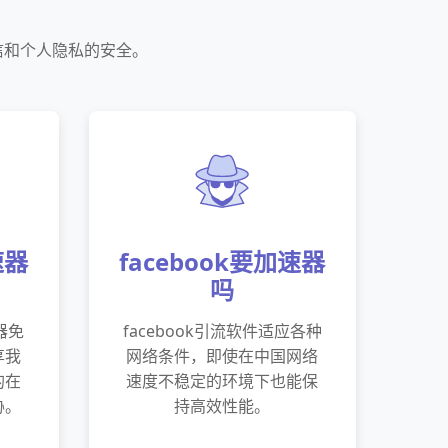
信和个人隐私的安全。
速器
facebook要加速器
吗
器免
facebook引流软件适应各种
享我
网络条件，即使在中国网络
的在
速度不稳定的环境下也能保
胁。
持高效性能。