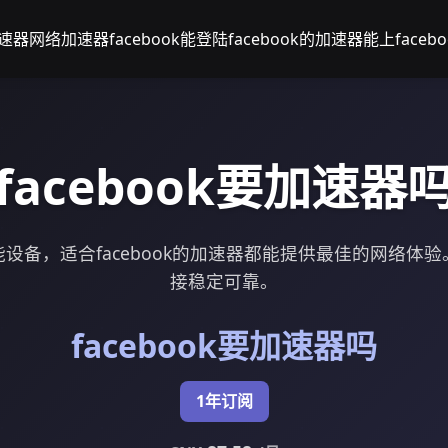
加速器
网络加速器facebook
能登陆facebook的加速器
能上face
facebook要加速器
设备，适合facebook的加速器都能提供最佳的网络体
接稳定可靠。
facebook要加速器吗
1年订阅