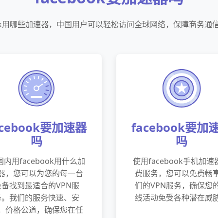
book用哪些加速器，中国用户可以轻松访问全球网络，保障商务通
acebook要加速器
facebook要加
吗
吗
国内用facebook用什么加
使用facebook手机加速
器，您可以为您的每一台
费服务，您可以免费畅
设备找到最适合的VPN服
们的VPN服务，确保您
务。我们的服务快速、安
线活动免受各种潜在威
，价格公道，确保您在任