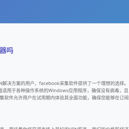
速器吗
N解决方案的用户，facebook采集软件提供了一个理想的选择。
适用于各种操作系统的Windows应用程序，确保没有病毒，且
ok采集软件允许用户在试用期内体验其全面功能，确保您能够在订阅