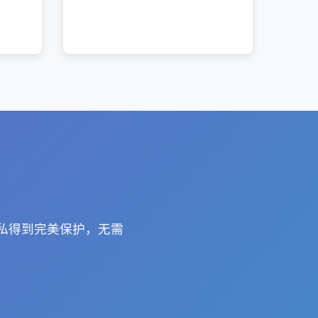
隐私得到完美保护，无需