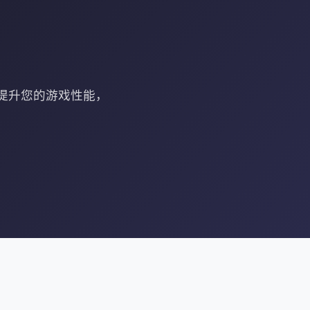
务提升您的游戏性能，
。