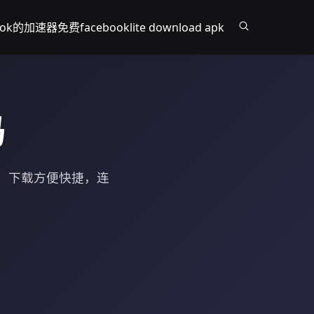
book的加速器免费
facebooklite download apk
吗
验。下载方便快捷，连