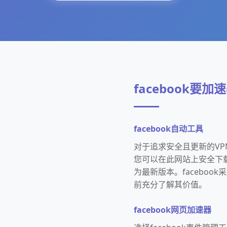
facebook要加
facebook自动工具
对于追求安全且更新的VP
您可以在此网站上安全下载
为最新版本。facebo
前充分了解其价值。
facebook网页加速器