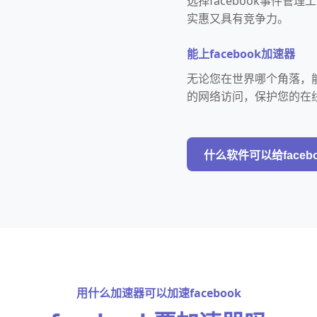
选择facebook事件
实惠又具有竞争力。
能上facebook加速器
无论您在世界哪个角落，能
的网络访问，保护您的在
什么软件可以给faceb
用什么加速器可以加速facebook